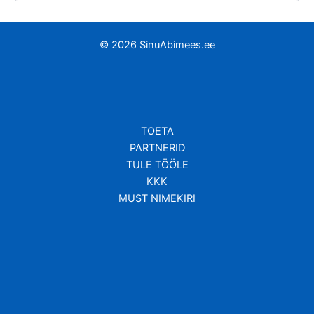
© 2026 SinuAbimees.ee
TOETA
PARTNERID
TULE TÖÖLE
KKK
MUST NIMEKIRI